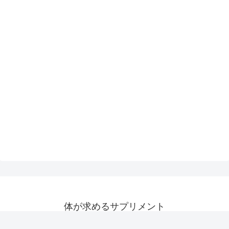
体が求めるサプリメント
© 2016 体が求めるサプリメント.