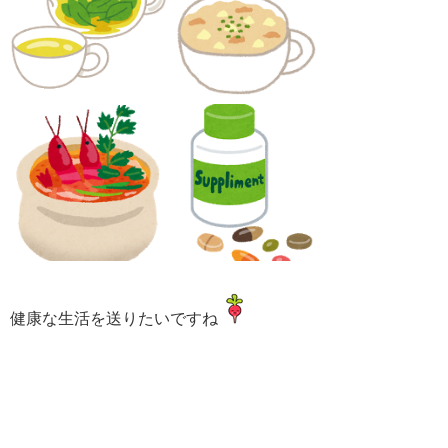
健康な生活を送りたいですね