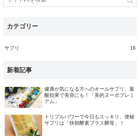
カテゴリー
サプリ
16
新着記事
健康が気になる方へのオールサプリ。葉
酸効果で美容にも！「美的ヌーボプレミ
アム」
トリプルパワーで今日もスッキリ、便秘
サプリは「快朝酵素プラス酵母」！