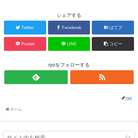
シェアする
Twitter
Facebook
はてブ
Pocket
LINE
コピー
ryoをフォローする
ryo
ホーム